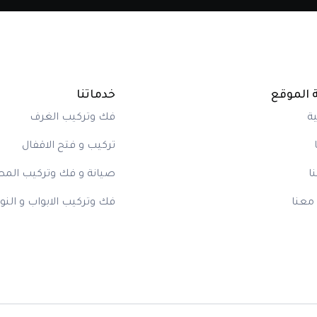
 الموقع
خدماتنا
ة
فك وتركيب الغرف
تركيب و فتح الاقفال
ا
صيانة و فك وتركيب المط
معنا
فك وتركيب الابواب و النو