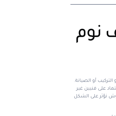
ف نوم
التركيب أو الصيانة.
ماد على فنيين غير
ش تؤثر على الشكل