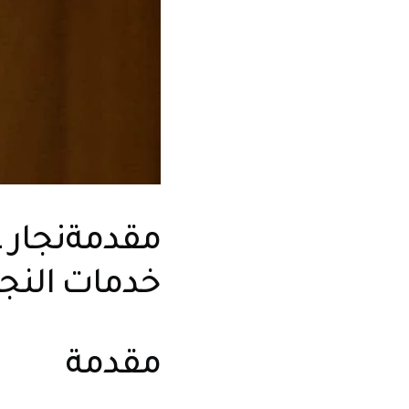
مقدمةنجار غ
خدمات النجا
مقدمة