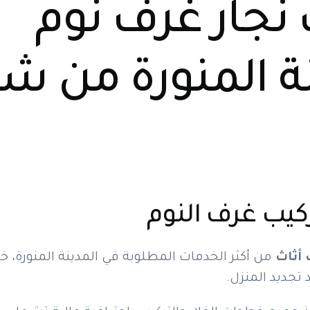
نجار غرف نوم
نة المنورة من ش
ركيب غرف النوم
أثاث
من أكثر الخدمات المطلوبة في المدينة المنورة، خص
 تجديد المنزل.