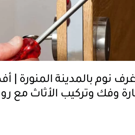
رف نوم بالمدينة المنورة | أ
رة وفك وتركيب الأثاث مع رو