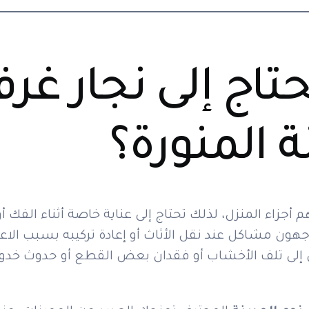
حتاج إلى نجار غر
ة المنورة؟
 أجزاء المنزل، لذلك تحتاج إلى عناية خاصة أثناء الفك أو 
هون مشاكل عند نقل الأثاث أو إعادة تركيبه بسبب الاعت
إلى تلف الأخشاب أو فقدان بعض القطع أو حدوث خدو