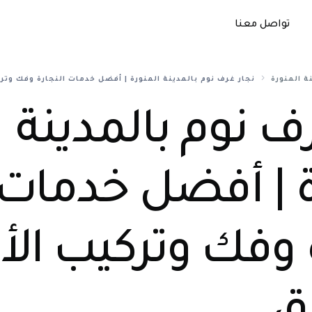
تواصل معنا
ة المنورة
نجار غرف نوم بالمدينة المنورة | أفضل خدمات النجارة وفك وتر
ف نوم بالمدينة
ة | أفضل خدمات
 وفك وتركيب الأ