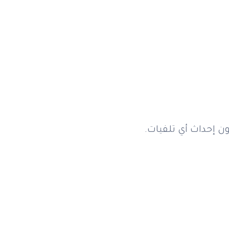
 إحداث أي تلفيات.