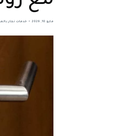
مع رون
مايو 10, 2026
خدمات نجار بالمد