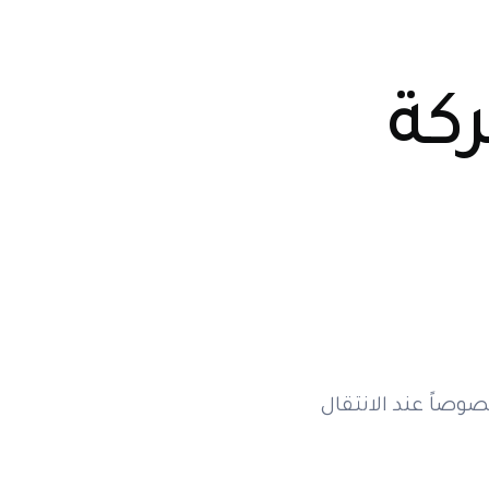
ركة
وصاً عند الانتقال